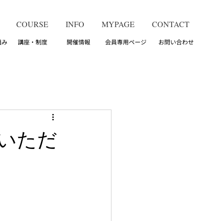
COURSE
INFO
MYPAGE
CONTACT
組み 講座・制度 開催情報 会員専用ページ お問い合わせ
いただ