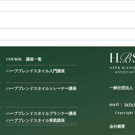
【掲載情報】セラピスト
【掲
ONLINE
予防
COURSE 講座一覧
ハーブブレンドスタイル入門講座
一般社団法人
ハーブブレンドスタイルトレーナー講座
mail :
info
ハーブブレンドスタイルプランナー講座
Copyright 
ハーブブレンドスタイル実践講座
会社概要