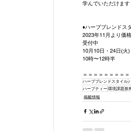
学んでいただけます
♦︎ハーブブレンドス
2023年11月より価
受付中
10月10日・24日(火)
10時〜12時半
＝＝＝＝＝＝＝＝＝
ハーブブレンドスタイル
ハーブティー
環境課題
飲
掲載情報