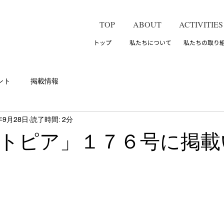
TOP
ABOUT
ACTIVITIES
トップ 私たちについて 私たちの取り
ント
掲載情報
年9月28日
読了時間: 2分
トピア」１７６号に掲載