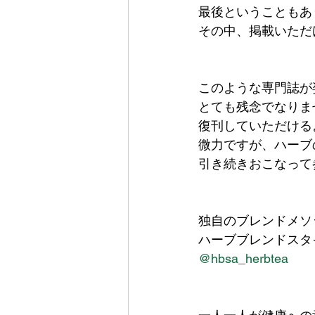
最後ということもあ
その中、掲載いただ
このような専門誌が
とても残念でなりま
復刊していただける
微力ですが、ハーブ
引き続きおこなって
独自のブレンドメソ
ハーブブレンドスタ
@hbsa_herbtea