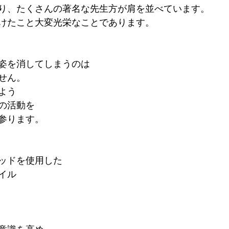
り、たくさんの著名な先生方が肩を並べています。
けたこと大変光栄なことであります。
姿を消してしまうのは
せん。
よう
の活動を
参ります。
ッドを使用した
イル