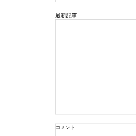
最新記事
コメント