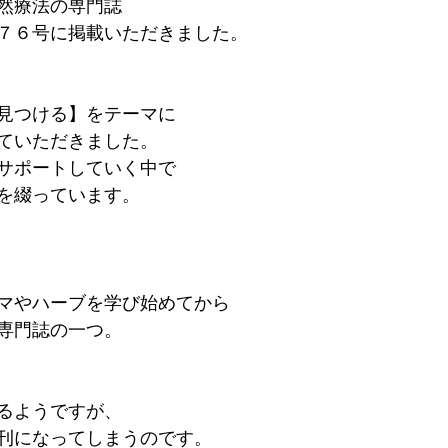
然療法の専門誌
７６号に掲載いただきました。
見つける】をテーマに
ていただきました。
サポートしていく中で
を綴っています。
マやハーブを学び始めてから
専門誌の一つ。
るようですが、
刊になってしまうのです。