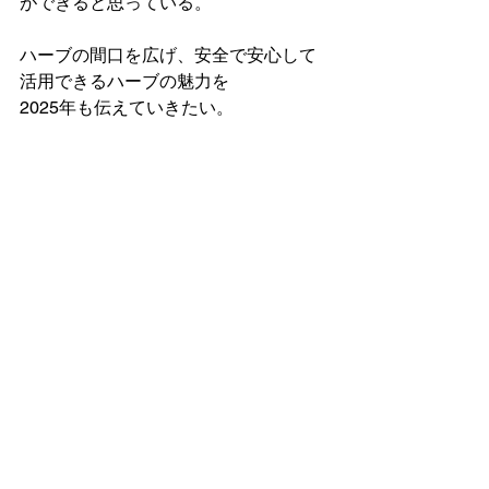
ができると思っている。
⁡ハーブの間口を広げ、安全で安心して
活用できるハーブの魅力を
2025年も伝えていきたい。