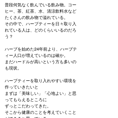
⁡普段何気なく飲んでいる飲み物。コー
ヒー、茶、紅茶、水、清涼飲料水など
たくさんの飲み物で溢れている。
その中で、ハーブティーを日々取り入
れている人は、どのくらいいるのだろ
う？
⁡ハーブを始めた24年前より、ハーブテ
ィー人口が増えているのは確か。
まだハードルが高いという方も多いの
も現状。
⁡ハーブティーを取り入れやすい環境を
作っていきたいと
まずは「美味しい」「心地よい」と思
ってもらえるところに
ずっとこだわってきた。
そこから健康のことを考えていくこと