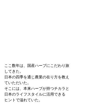
ここ数年は、国産ハーブにこだわり旅
してきた。
日本の四季を通じ農業の在り方を教え
ていただいた。
そこには、本来ハーブが持つチカラと
日本のライフスタイルに活用できる
ヒントで溢れていた。