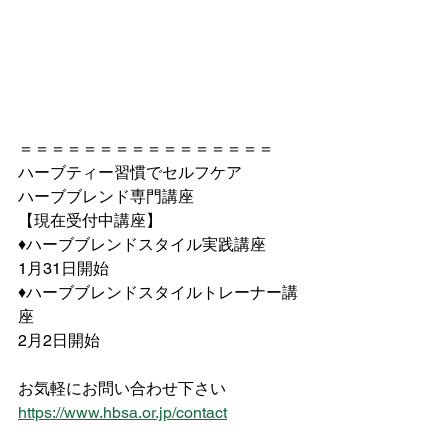
＝＝＝＝＝＝＝＝＝＝＝＝＝＝＝＝
ハーブティー習慣でセルフケア
ハーブブレンド専門講座
【現在受付中講座】
♦︎ハーブブレンドスタイル実践講座
1月31日開始
♦︎ハーブブレンドスタイルトレーナー講
座
2月2日開始
お気軽にお問い合わせ下さい
https://www.hbsa.or.jp/contact