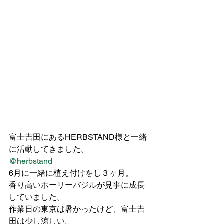
富士吉田にあるHERBSTAND様と一緒
に活動してきました。
@herbstand
6月に一緒に植え付けをし３ヶ月。
香り高いホーリーバジルが見事に成長
していました。
作業日の東京は暑かったけど、富士吉
田は少し涼しい。