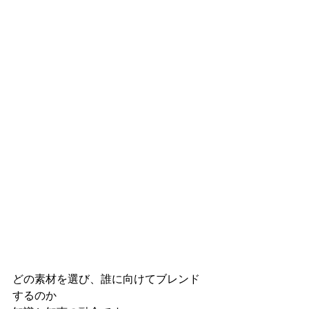
どの素材を選び、誰に向けてブレンド
するのか