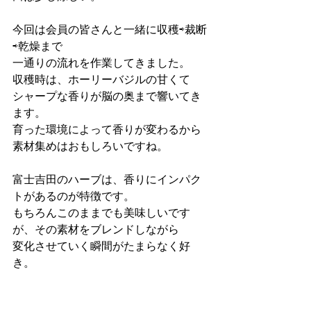
⁡今回は会員の皆さんと一緒に収穫⇨裁断
⇨乾燥まで
一通りの流れを作業してきました。
収穫時は、ホーリーバジルの甘くて
シャープな香りが脳の奥まで響いてき
ます。
育った環境によって香りが変わるから
素材集めはおもしろいですね。
⁡富士吉田のハーブは、香りにインパク
トがあるのが特徴です。
もちろんこのままでも美味しいです
が、その素材をブレンドしながら
変化させていく瞬間がたまらなく好
き。