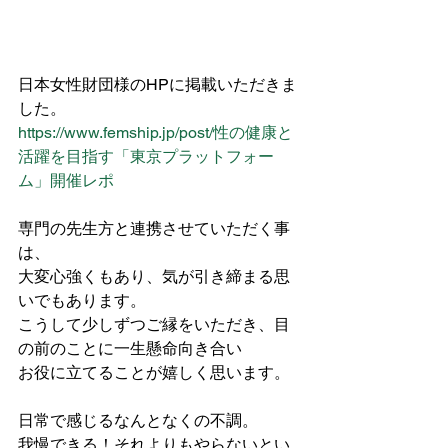
日本女性財団様のHPに掲載いただきま
した。
https://www.femship.jp/post/性の健康と
活躍を目指す「東京プラットフォー
ム」開催レポ
専門の先生方と連携させていただく事
は、
大変心強くもあり、気が引き締まる思
いでもあります。
こうして少しずつご縁をいただき、目
の前のことに一生懸命向き合い
お役に立てることが嬉しく思います。
日常で感じるなんとなくの不調。
我慢できる！それよりもやらないとい