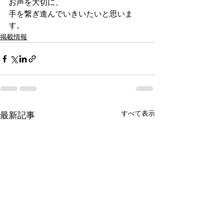
お声を大切に、
手を繋ぎ進んでいきいたいと思いま
す。
掲載情報
すべて表示
最新記事