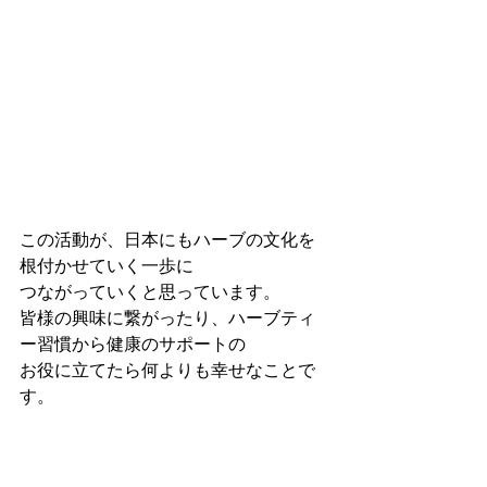
この活動が、日本にもハーブの文化を
根付かせていく一歩に
つながっていくと思っています。
皆様の興味に繋がったり、ハーブティ
ー習慣から健康のサポートの
お役に立てたら何よりも幸せなことで
す。⁡