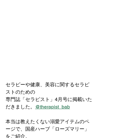
セラピーや健康、美容に関するセラピ
ストのための
専門誌「セラピスト」4月号に掲載いた
だきました。
@therapist_bab
⁡本当は教えたくない溺愛アイテムのペ
ージで、国産ハーブ「ローズマリー」
をご紹介。