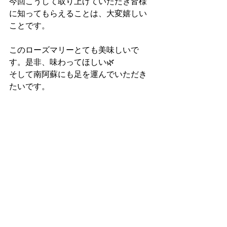
今回こうして取り上げていただき皆様
に知ってもらえることは、大変嬉しい
ことです。
このローズマリーとても美味しいで
す。是非、味わってほしい🌿
そして南阿蘇にも足を運んでいただき
たいです。