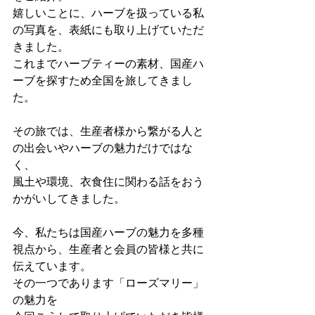
嬉しいことに、ハーブを扱っている私
の写真を、表紙にも取り上げていただ
きました。
これまでハーブティーの素材、国産ハ
ーブを探すため全国を旅してきまし
た。
その旅では、生産者様から繋がる人と
の出会いやハーブの魅力だけではな
く、
風土や環境、衣食住に関わる話をおう
かがいしてきました。
今、私たちは国産ハーブの魅力を多種
視点から、生産者と会員の皆様と共に
伝えています。
その一つであります「ローズマリー」
の魅力を