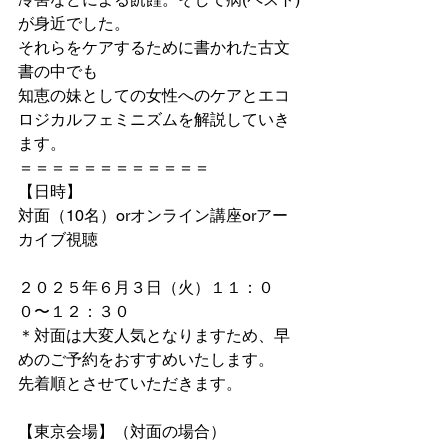
が身近でした。
それらをケアするために書かれた古文
書の中でも
知恵の妹としての女性へのケアとエコ
ロジカルフェミニズムを解説していき
ます。 
＝＝＝＝＝＝＝＝＝＝＝＝
【日時】
対面（10名）orオンライン講座orアー
カイブ視聴
２０２５年６月３日（火）１１：０
０〜１２：３０
＊対面は大変人気となりますため、早
めのご予約をおすすめいたします。
先着順とさせていただきます。
【東京会場】（対面の場合）