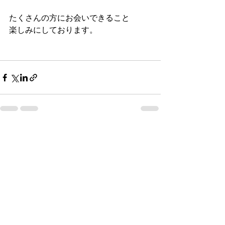
たくさんの方にお会いできること
楽しみにしております。
すべて表示
最新記事