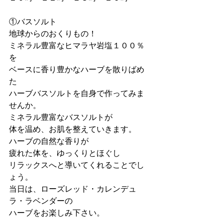
①バスソルト　
地球からのおくりもの！
ミネラル豊富なヒマラヤ岩塩１００％
を
ベースに香り豊かなハーブを散りばめ
た
ハーブバスソルトを自身で作ってみま
せんか。
ミネラル豊富なバスソルトが
体を温め、お肌を整えていきます。
ハーブの自然な香りが
疲れた体を、ゆっくりとほぐし
リラックスへと導いてくれることでし
ょう。
当日は、ローズレッド・カレンデュ
ラ・ラベンダーの
ハーブをお楽しみ下さい。