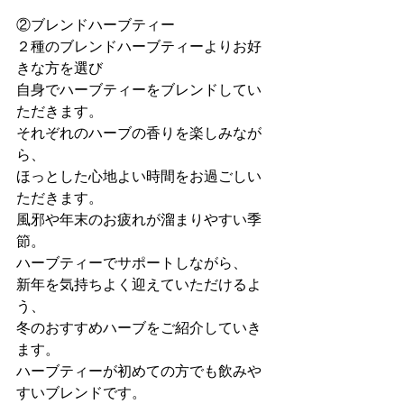
②ブレンドハーブティー
２種のブレンドハーブティーよりお好
きな方を選び
自身でハーブティーをブレンドしてい
ただきます。
それぞれのハーブの香りを楽しみなが
ら、
ほっとした心地よい時間をお過ごしい
ただきます。
風邪や年末のお疲れが溜まりやすい季
節。
ハーブティーでサポートしながら、
新年を気持ちよく迎えていただけるよ
う、
冬のおすすめハーブをご紹介していき
ます。
ハーブティーが初めての方でも飲みや
すいブレンドです。