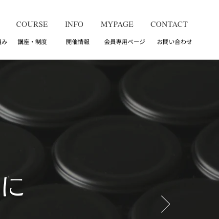
COURSE
INFO
MYPAGE
CONTACT
組み 講座・制度 開催情報 会員専用ページ お問い合わせ
慣に