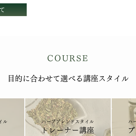
て
COURSE
目的に合わせて選べる講座スタイル
イル
ハーブブレンドスタイル
ハ
トレーナー講座
プ