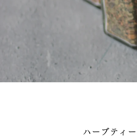
ハーブティー