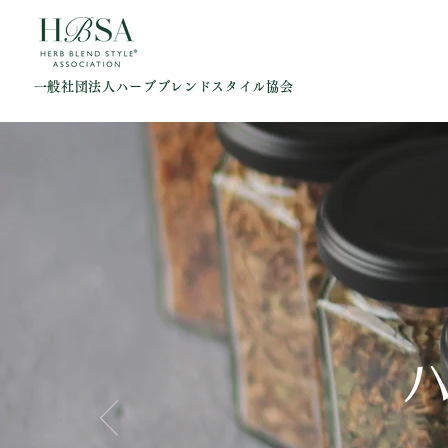
一般社団法人ハーブブレンドスタイル協会