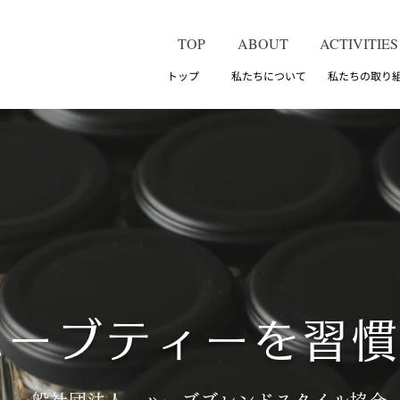
TOP
ABOUT
ACTIVITIES
トップ 私たちについて 私たちの取り
ハーブティーを習