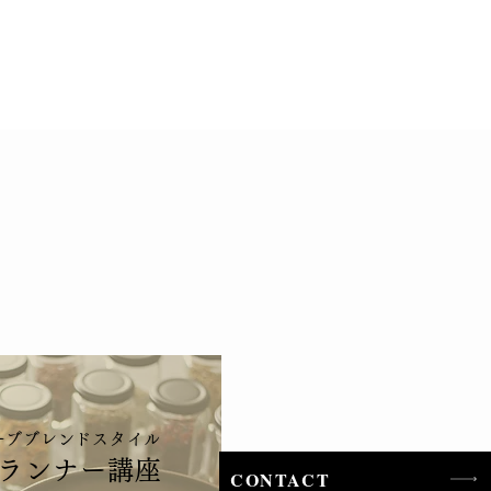
ーブブレンドスタイル
ランナー講座
CONTACT