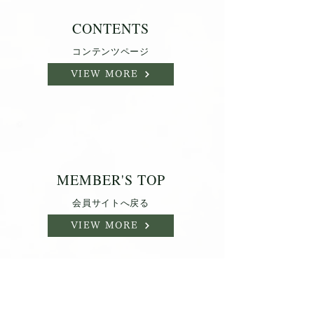
CONTENTS
コンテンツページ
VIEW MORE
MEMBER'S TOP
会員サイトへ戻る
VIEW MORE