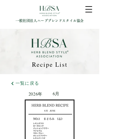
一般社団法人ハーブブレンドスタイル協会
Recipe List
一覧に戻る
6月
2026年