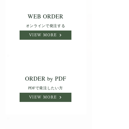
WEB ORDER
オンラインで発注する
VIEW MORE
ORDER by PDF
PDFで発注したい方
VIEW MORE